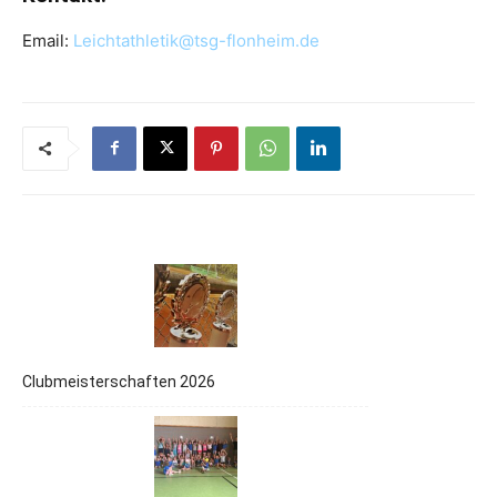
Email:
Leichtathletik@tsg-flonheim.de
Clubmeisterschaften 2026