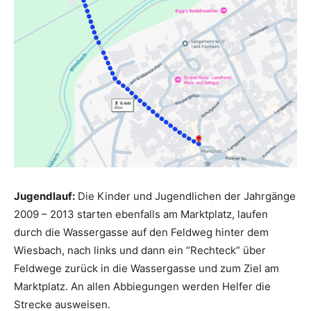
Jugendlauf:
Die Kinder und Jugendlichen der Jahrgänge
2009 – 2013 starten ebenfalls am Marktplatz, laufen
durch die Wassergasse auf den Feldweg hinter dem
Wiesbach, nach links und dann ein “Rechteck” über
Feldwege zurück in die Wassergasse und zum Ziel am
Marktplatz. An allen Abbiegungen werden Helfer die
Strecke ausweisen.