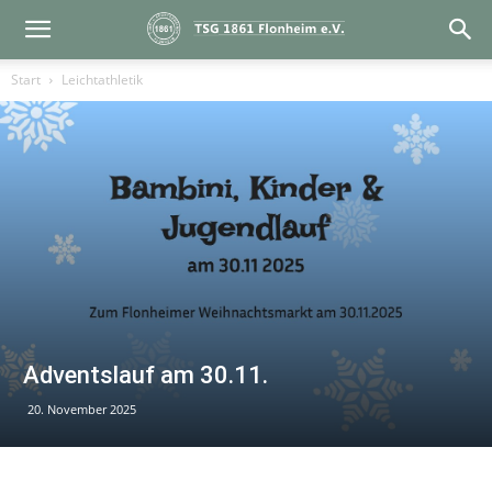
Start
Leichtathletik
Adventslauf am 30.11.
20. November 2025