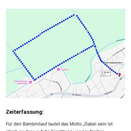
Zeiterfassung:
Für den Bambinilauf lautet das Motto „Dabei sein ist