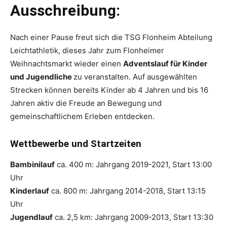
Ausschreibung:
Nach einer Pause freut sich die TSG Flonheim Abteilung
Leichtathletik, dieses Jahr zum Flonheimer
Weihnachtsmarkt wieder einen
Adventslauf für Kinder
und Jugendliche
zu veranstalten. Auf ausgewählten
Strecken können bereits Kinder ab 4 Jahren und bis 16
Jahren aktiv die Freude an Bewegung und
gemeinschaftlichem Erleben entdecken.
Wettbewerbe und Startzeiten
Bambinilauf
ca. 400 m: Jahrgang 2019-2021, Start 13:00
Uhr
Kinderlauf
ca. 800 m: Jahrgang 2014-2018, Start 13:15
Uhr
Jugendlauf
ca. 2,5 km: Jahrgang 2009-2013, Start 13:30