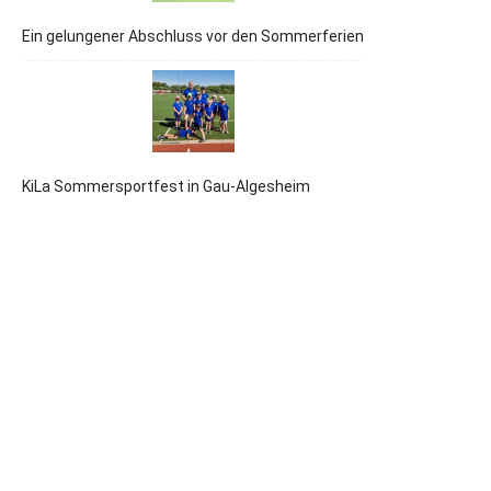
Ein gelungener Abschluss vor den Sommerferien
KiLa Sommersportfest in Gau-Algesheim