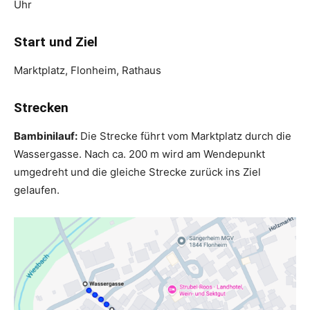
Uhr
Start und Ziel
Marktplatz, Flonheim, Rathaus
Strecken
Bambinilauf:
Die Strecke führt vom Marktplatz durch die
Wassergasse. Nach ca. 200 m wird am Wendepunkt
umgedreht und die gleiche Strecke zurück ins Ziel
gelaufen.