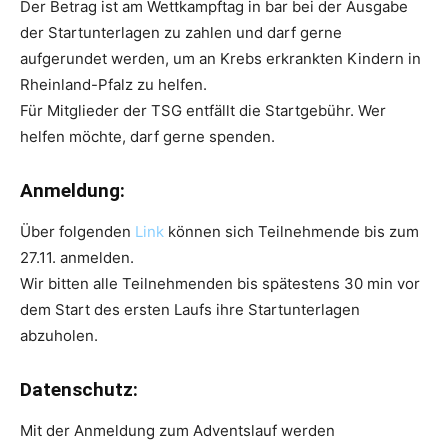
Der Betrag ist am Wettkampftag in bar bei der Ausgabe
der Startunterlagen zu zahlen und darf gerne
aufgerundet werden, um an Krebs erkrankten Kindern in
Rheinland-Pfalz zu helfen.
Für Mitglieder der TSG entfällt die Startgebühr. Wer
helfen möchte, darf gerne spenden.
Anmeldung:
Über folgenden
Link
können sich Teilnehmende bis zum
27.11. anmelden.
Wir bitten alle Teilnehmenden bis spätestens 30 min vor
dem Start des ersten Laufs ihre Startunterlagen
abzuholen.
Datenschutz:
Mit der Anmeldung zum Adventslauf werden