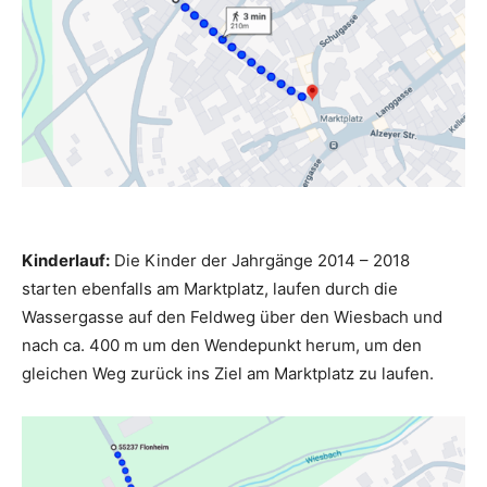
Kinderlauf:
Die Kinder der Jahrgänge 2014 – 2018
starten ebenfalls am Marktplatz, laufen durch die
Wassergasse auf den Feldweg über den Wiesbach und
nach ca. 400 m um den Wendepunkt herum, um den
gleichen Weg zurück ins Ziel am Marktplatz zu laufen.