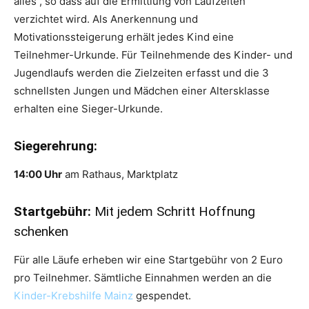
alles“, so dass auf die Ermittlung von Laufzeiten
verzichtet wird. Als Anerkennung und
Motivationssteigerung erhält jedes Kind eine
Teilnehmer-Urkunde. Für Teilnehmende des Kinder- und
Jugendlaufs werden die Zielzeiten erfasst und die 3
schnellsten Jungen und Mädchen einer Altersklasse
erhalten eine Sieger-Urkunde.
Siegerehrung:
14:00 Uhr
am Rathaus, Marktplatz
Startgebühr:
Mit jedem Schritt Hoffnung
schenken
Für alle Läufe erheben wir eine Startgebühr von 2 Euro
pro Teilnehmer. Sämtliche Einnahmen werden an die
Kinder-Krebshilfe Mainz
gespendet.