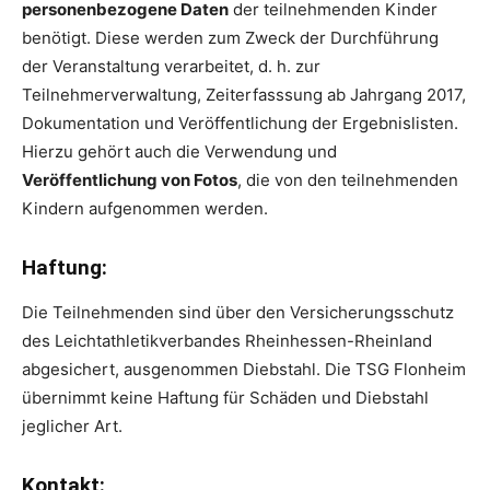
personenbezogene Daten
der teilnehmenden Kinder
benötigt. Diese werden zum Zweck der Durchführung
der Veranstaltung verarbeitet, d. h. zur
Teilnehmerverwaltung, Zeiterfasssung ab Jahrgang 2017,
Dokumentation und Veröffentlichung der Ergebnislisten.
Hierzu gehört auch die Verwendung und
Veröffentlichung von Fotos
, die von den teilnehmenden
Kindern aufgenommen werden.
Haftung:
Die Teilnehmenden sind über den Versicherungsschutz
des Leichtathletikverbandes Rheinhessen-Rheinland
abgesichert, ausgenommen Diebstahl. Die TSG Flonheim
übernimmt keine Haftung für Schäden und Diebstahl
jeglicher Art.
Kontakt: