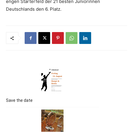
engen Starterfeld der 21 besten Juniorinnen
Deutschlands den 6. Platz.
Save the date