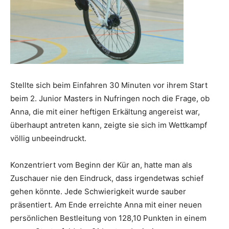
Stellte sich beim Einfahren 30 Minuten vor ihrem Start
beim 2. Junior Masters in Nufringen noch die Frage, ob
Anna, die mit einer heftigen Erkältung angereist war,
überhaupt antreten kann, zeigte sie sich im Wettkampf
völlig unbeeindruckt.
Konzentriert vom Beginn der Kür an, hatte man als
Zuschauer nie den Eindruck, dass irgendetwas schief
gehen könnte. Jede Schwierigkeit wurde sauber
präsentiert. Am Ende erreichte Anna mit einer neuen
persönlichen Bestleitung von 128,10 Punkten in einem