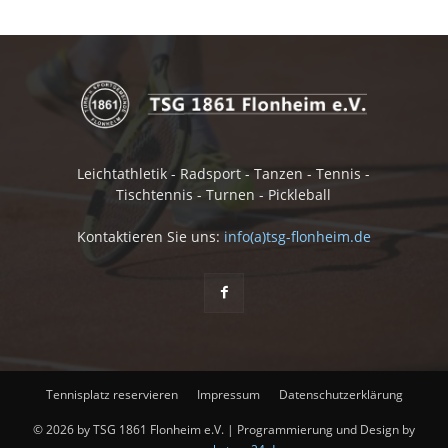
Leichtathletik - Radsport - Tanzen - Tennis -
Tischtennis - Turnen - Pickleball
Kontaktieren Sie uns:
info(a)tsg-flonheim.de
Tennisplatz reservieren
Impressum
Datenschutzerklärung
© 2026 by TSG 1861 Flonheim e.V. | Programmierung und Design by