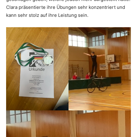
Clara präsentierte ihre Übungen sehr konzentriert und
kann sehr stolz auf ihre Leistung sein.