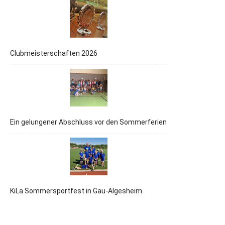
Clubmeisterschaften 2026
Ein gelungener Abschluss vor den Sommerferien
KiLa Sommersportfest in Gau-Algesheim