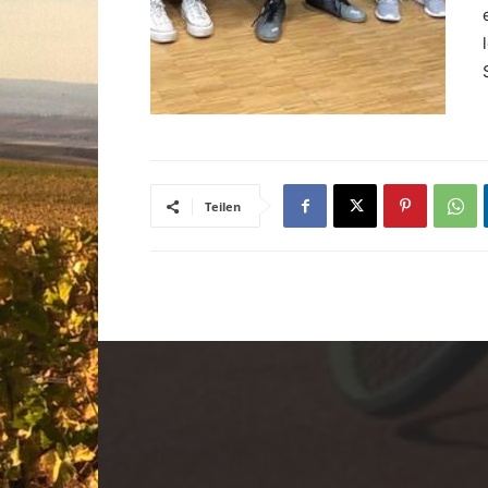
Teilen