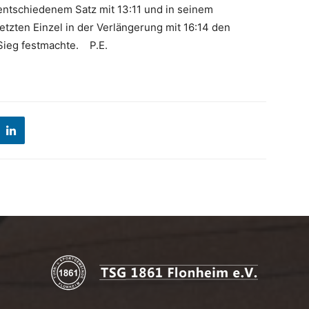
entschiedenem Satz mit 13:11 und in seinem
letzten Einzel in der Verlängerung mit 16:14 den
Sieg festmachte. P.E.