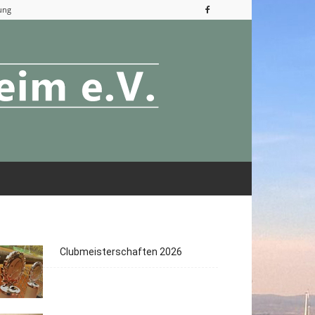
ung
Clubmeisterschaften 2026