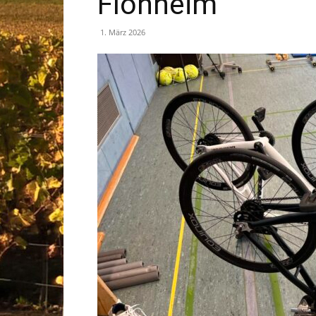
Flonheim
1. März 2026