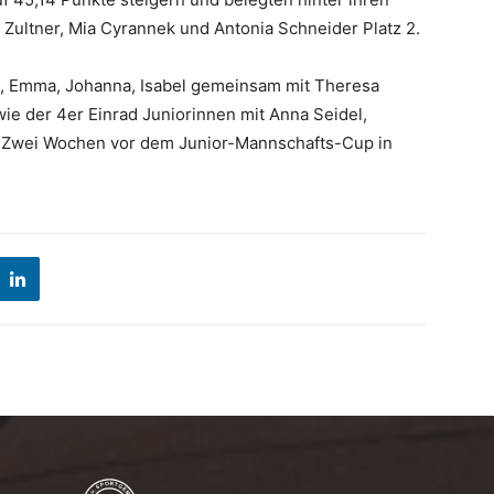
Zultner, Mia Cyrannek und Antonia Schneider Platz 2.
a, Emma, Johanna, Isabel gemeinsam mit Theresa
wie der 4er Einrad Juniorinnen mit Anna Seidel,
 Zwei Wochen vor dem Junior-Mannschafts-Cup in