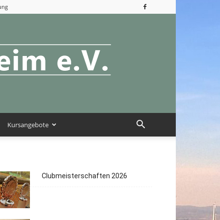
ung
Kursangebote
Clubmeisterschaften 2026