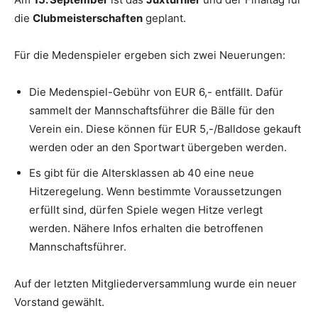
die
Clubmeisterschaften
geplant.
Für die Medenspieler ergeben sich zwei Neuerungen:
Die Medenspiel-Gebühr von EUR 6,- entfällt. Dafür
sammelt der Mannschaftsführer die Bälle für den
Verein ein. Diese können für EUR 5,-/Balldose gekauft
werden oder an den Sportwart übergeben werden.
Es gibt für die Altersklassen ab 40 eine neue
Hitzeregelung. Wenn bestimmte Voraussetzungen
erfüllt sind, dürfen Spiele wegen Hitze verlegt
werden. Nähere Infos erhalten die betroffenen
Mannschaftsführer.
Auf der letzten Mitgliederversammlung wurde ein neuer
Vorstand gewählt.