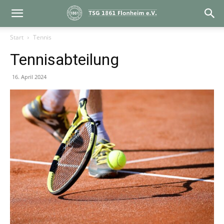
Start
Tennis
Tennisabteilung
16. April 2024