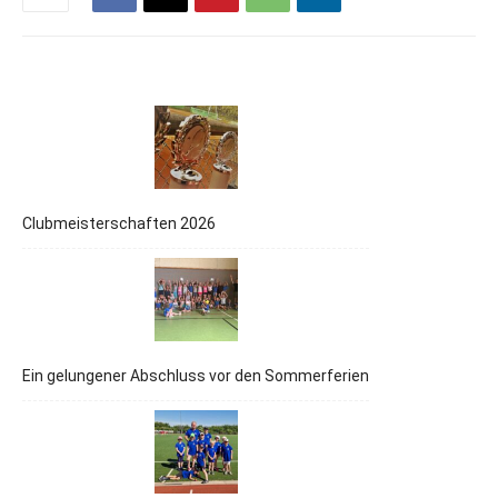
Clubmeisterschaften 2026
Ein gelungener Abschluss vor den Sommerferien