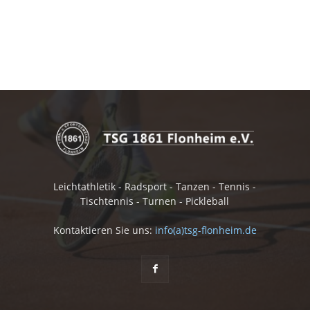
Leichtathletik - Radsport - Tanzen - Tennis -
Tischtennis - Turnen - Pickleball
Kontaktieren Sie uns:
info(a)tsg-flonheim.de