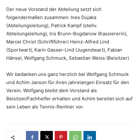
Der neue Vorstand der Abteilung setzt sich
folgendermaßen zusammen: Ines Dujaka
(Abteilungsleitung), Patrick Kampf (stellv.
Abteilungsleitung), Iris Brunn-Bogdanow (Kassiererin),
Marcel Christ (Schriftführer) Heinz-Alfred Lind
(Sportwart), Karin Gasser-Lind (Jugendwart), Fabian
Hänsel, Wolfgang Schmuck, Sebastian Weiss (Beisitzer)
Wir bedanken uns ganz herzlich bei Wolfgang Schmuck
und Achim Janson für ihren jahrelangen Einsatz für den
Verein. Wolfgang bleibt dem Vorstand als
Beisitzer/Fachhelfer erhalten und Achim bereitet sich auf
sein Leben als Tennis-Rentner vor.