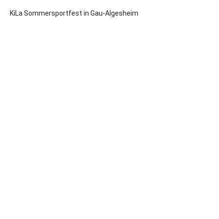
KiLa Sommersportfest in Gau-Algesheim