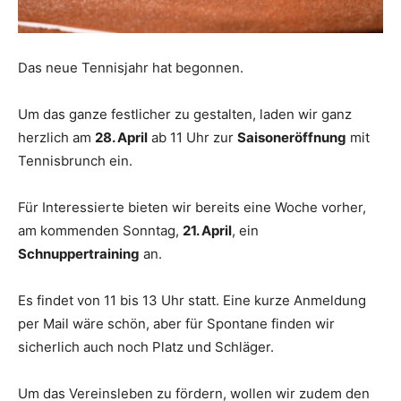
Das neue Tennisjahr hat begonnen.
Um das ganze festlicher zu gestalten, laden wir ganz
herzlich am
28. April
ab 11 Uhr zur
Saisoneröffnung
mit
Tennisbrunch ein.
Für Interessierte bieten wir bereits eine Woche vorher,
am kommenden Sonntag,
21. April
, ein
Schnuppertraining
an.
Es findet von 11 bis 13 Uhr statt. Eine kurze Anmeldung
per Mail wäre schön, aber für Spontane finden wir
sicherlich auch noch Platz und Schläger.
Um das Vereinsleben zu fördern, wollen wir zudem den